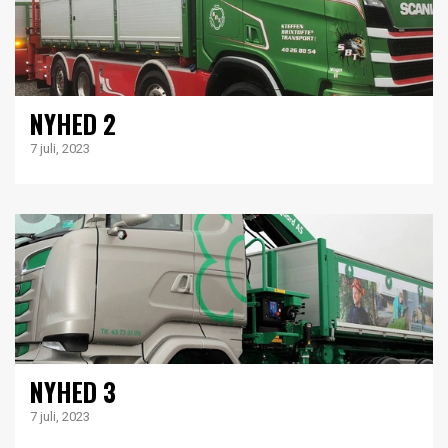
NYHED 2
7 juli, 2023
NYHED 3
7 juli, 2023