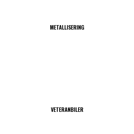
METALLISERING
VETERANBILER