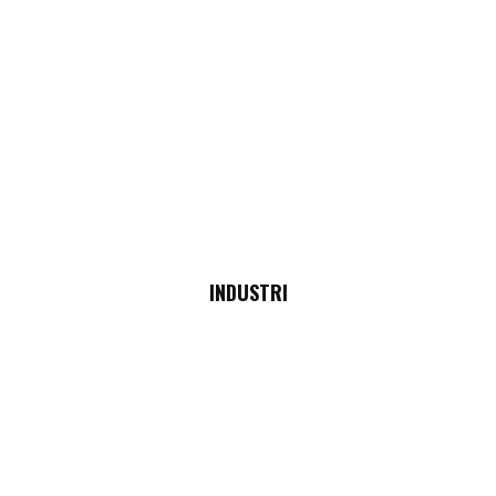
INDUSTRI