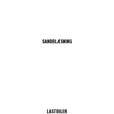
SANDBLÆSNING
LASTBILER