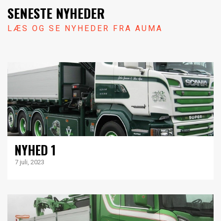
SENESTE NYHEDER
LÆS OG SE NYHEDER FRA AUMA
NYHED 1
7 juli, 2023