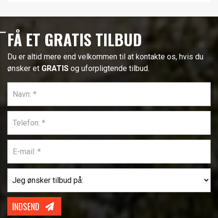
FÅ ET GRATIS TILBUD
Du er altid mere end velkommen til at kontakte os, hvis du
ønsker et
GRATIS
og uforpligtende tilbud.