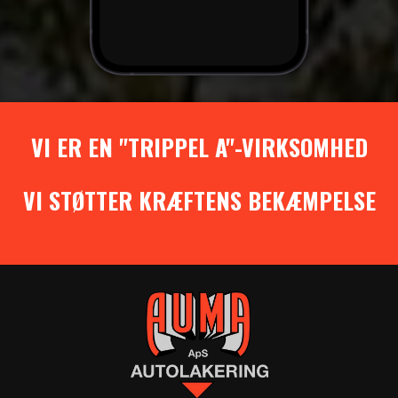
VI ER EN "TRIPPEL A"-VIRKSOMHED
VI STØTTER KRÆFTENS BEKÆMPELSE