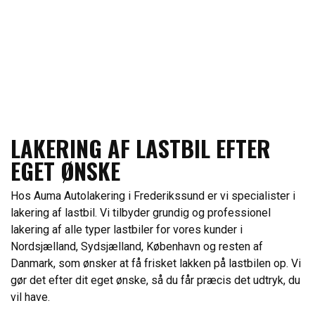
LAKERING AF LASTBIL​ EFTER
EGET ØNSKE
Hos
Auma Autolakering
i Frederikssund er vi specialister i
lakering af lastbil. Vi tilbyder grundig og professionel
lakering af alle typer
lastbiler
for vores kunder i
Nordsjælland, Sydsjælland, København og resten af
Danmark, som ønsker at få frisket lakken på lastbilen op. Vi
gør det efter dit eget ønske, så du får præcis det udtryk, du
vil have.