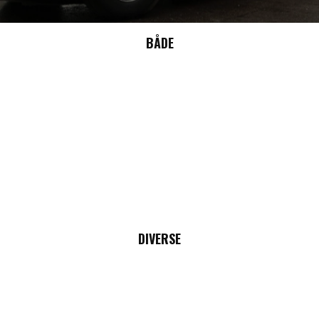
BÅDE
DIVERSE